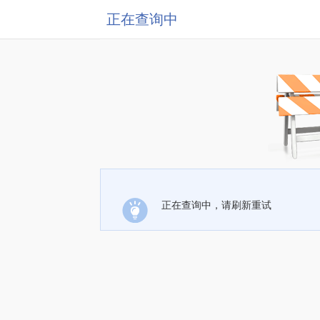
正在查询中
正在查询中，请刷新重试