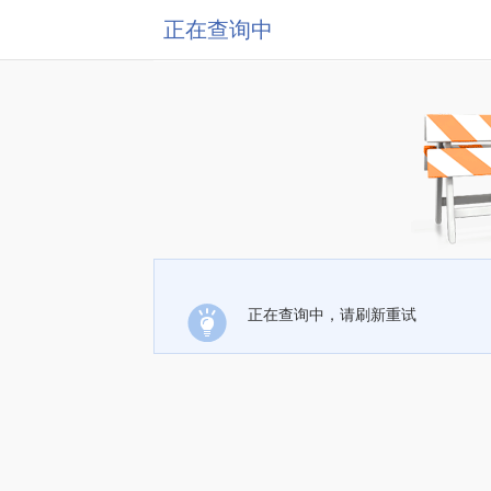
正在查询中
正在查询中，请刷新重试