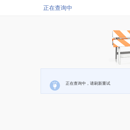
正在查询中
正在查询中，请刷新重试