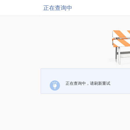
正在查询中
正在查询中，请刷新重试