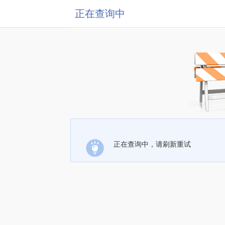
正在查询中
正在查询中，请刷新重试