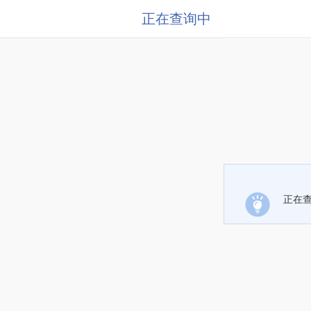
正在查询中
正在