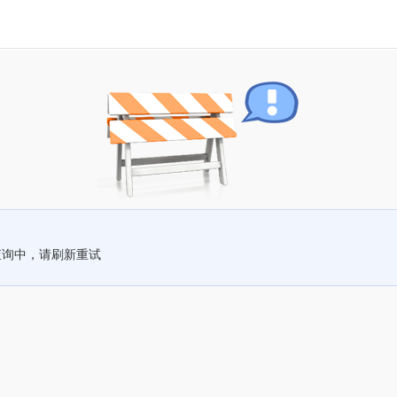
查询中，请刷新重试