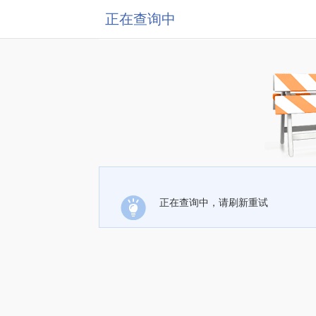
正在查询中
正在查询中，请刷新重试