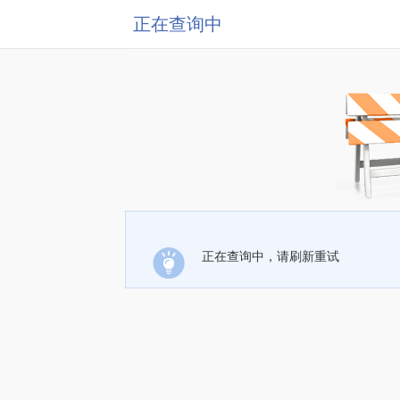
正在查询中
正在查询中，请刷新重试