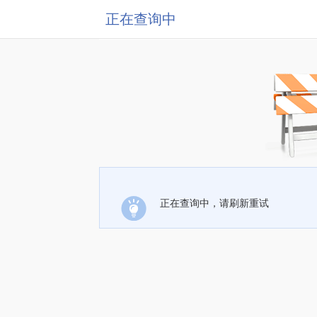
正在查询中
正在查询中，请刷新重试